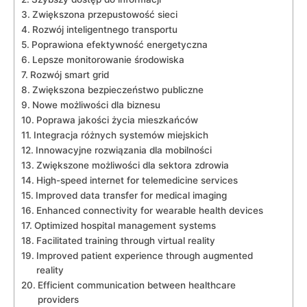
Zwiększona przepustowość sieci
Rozwój inteligentnego transportu
Poprawiona efektywność energetyczna
Lepsze monitorowanie​ środowiska
Rozwój smart grid
Zwiększona bezpieczeństwo‌ publiczne
Nowe możliwości ⁤dla biznesu
Poprawa jakości życia mieszkańców
Integracja różnych systemów miejskich
Innowacyjne rozwiązania dla mobilności
Zwiększone możliwości dla sektora zdrowia
High-speed internet for telemedicine services
Improved data transfer for medical ‌imaging
Enhanced ⁢connectivity for wearable health devices
Optimized hospital⁣ management systems
Facilitated​ training through virtual reality
Improved patient experience through augmented‌
reality
Efficient communication between healthcare
providers