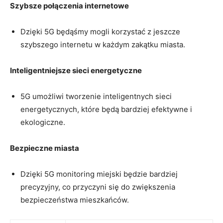
Szybsze ​połączenia internetowe
Dzięki 5G będąśmy mogli​ korzystać​ z jeszcze
‌szybszego internetu w każdym zakątku‌ miasta.
Inteligentniejsze ‍sieci energetyczne
5G umożliwi tworzenie inteligentnych ‍sieci
⁣energetycznych, które będą⁤ bardziej efektywne i
ekologiczne.
Bezpieczne miasta
Dzięki 5G⁣ monitoring miejski‌ będzie‌ bardziej
precyzyjny, co przyczyni się do zwiększenia
bezpieczeństwa mieszkańców.