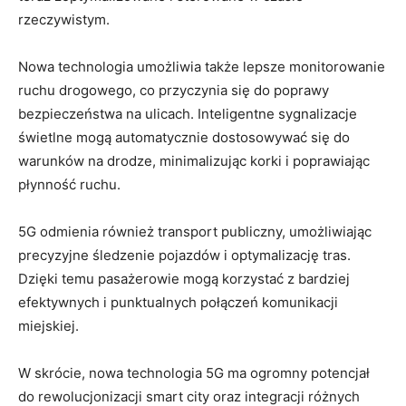
rzeczywistym.
Nowa technologia umożliwia także‍ lepsze​ monitorowanie
ruchu drogowego, co przyczynia się ‌do poprawy ​
bezpieczeństwa na ⁢ulicach.⁤ Inteligentne sygnalizacje
świetlne mogą automatycznie dostosowywać się do
warunków na drodze, minimalizując korki ⁣i poprawiając
płynność ruchu.
5G ‍odmienia również transport publiczny, umożliwiając
precyzyjne śledzenie pojazdów i ‌optymalizację tras.
Dzięki temu pasażerowie mogą korzystać z bardziej‌
efektywnych i‌ punktualnych połączeń komunikacji
⁣miejskiej.
W skrócie, nowa technologia 5G⁣ ma ogromny potencjał
do rewolucjonizacji smart city oraz integracji różnych