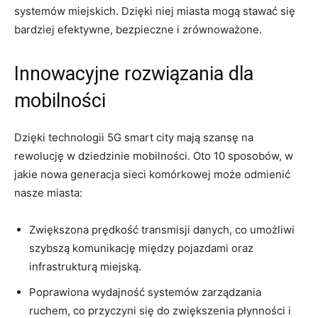
‍systemów miejskich. ​Dzięki niej ‍miasta mogą stawać się
bardziej efektywne, bezpieczne i zrównoważone.
Innowacyjne rozwiązania dla
mobilności
Dzięki technologii‌ 5G smart city mają szansę na⁣
rewolucję w dziedzinie⁢ mobilności.‍ Oto 10 sposobów, w ​
jakie​ nowa generacja sieci‍ komórkowej ⁤może odmienić
nasze⁤ miasta:
Zwiększona prędkość transmisji⁣ danych, co umożliwi
‌szybszą komunikację między ⁢pojazdami oraz
infrastrukturą miejską.
Poprawiona wydajność systemów zarządzania
ruchem, ​co przyczyni ‌się do zwiększenia płynności i