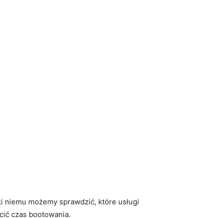
ki niemu możemy sprawdzić, które usługi
cić czas bootowania.