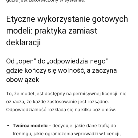
Etyczne wykorzystanie gotowych
modeli: praktyka zamiast
deklaracji
Od „open” do „odpowiedzialnego” –
gdzie kończy się wolność, a zaczyna
obowiązek
To, że model jest dostępny na permisywnej licencji, nie
oznacza, że każde zastosowanie jest rozsądne.
Odpowiedzialność rozkłada się na kilka poziomów:
Twórca modelu
– decyduje, jakie dane trafią do
treningu, jakie ograniczenia wprowadzi w licencji,