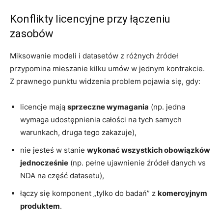
Konflikty licencyjne przy łączeniu
zasobów
Miksowanie modeli i datasetów z różnych źródeł
przypomina mieszanie kilku umów w jednym kontrakcie.
Z prawnego punktu widzenia problem pojawia się, gdy:
licencje mają
sprzeczne wymagania
(np. jedna
wymaga udostępnienia całości na tych samych
warunkach, druga tego zakazuje),
nie jesteś w stanie
wykonać wszystkich obowiązków
jednocześnie
(np. pełne ujawnienie źródeł danych vs
NDA na część datasetu),
łączy się komponent „tylko do badań” z
komercyjnym
produktem
.