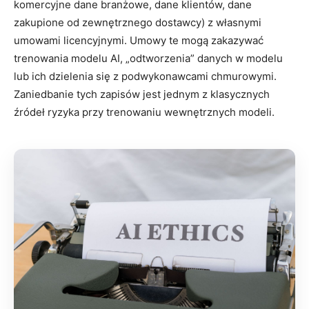
komercyjne dane branżowe, dane klientów, dane
zakupione od zewnętrznego dostawcy) z własnymi
umowami licencyjnymi. Umowy te mogą zakazywać
trenowania modelu AI, „odtworzenia” danych w modelu
lub ich dzielenia się z podwykonawcami chmurowymi.
Zaniedbanie tych zapisów jest jednym z klasycznych
źródeł ryzyka przy trenowaniu wewnętrznych modeli.