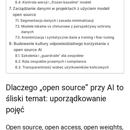
Kontrola wersji i „frozen baseline” modeli
Zarządzanie danymi w projektach z użyciem modeli
open source
Segmentacja danych i zasada minimalizacji
Modele lokalne vs chmurowe z perspektywy ochrony
danych
Anonimizacja i syntetyczne dane a trening i fine-tuning
Budowanie kultury odpowiedzialnego korzystania z
open source AI
Szkolenia i „guardraile” dla zespołów
Rola zespołów prawnych i compliance
Transparentność wobec użytkowników końcowych
Dlaczego „open source” przy AI to
śliski temat: uporządkowanie
pojęć
Open source, open access, open weights,