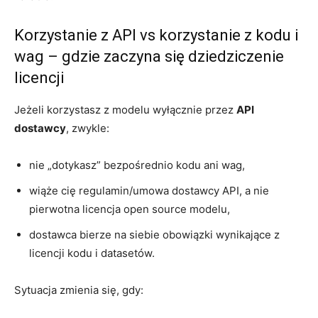
Korzystanie z API vs korzystanie z kodu i
wag – gdzie zaczyna się dziedziczenie
licencji
Jeżeli korzystasz z modelu wyłącznie przez
API
dostawcy
, zwykle:
nie „dotykasz” bezpośrednio kodu ani wag,
wiąże cię regulamin/umowa dostawcy API, a nie
pierwotna licencja open source modelu,
dostawca bierze na siebie obowiązki wynikające z
licencji kodu i datasetów.
Sytuacja zmienia się, gdy: