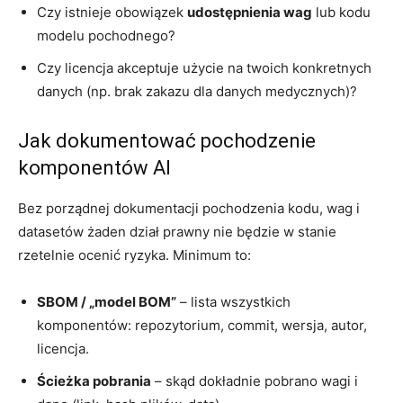
Czy istnieje obowiązek
udostępnienia wag
lub kodu
modelu pochodnego?
Czy licencja akceptuje użycie na twoich konkretnych
danych (np. brak zakazu dla danych medycznych)?
Jak dokumentować pochodzenie
komponentów AI
Bez porządnej dokumentacji pochodzenia kodu, wag i
datasetów żaden dział prawny nie będzie w stanie
rzetelnie ocenić ryzyka. Minimum to:
SBOM / „model BOM”
– lista wszystkich
komponentów: repozytorium, commit, wersja, autor,
licencja.
Ścieżka pobrania
– skąd dokładnie pobrano wagi i