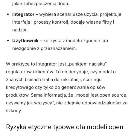
jakie zabezpieczenia doda.
Integrator
– wybiera scenariusze użycia, projektuje
interfejs i procesy kontroli, dodaje własne filtry i
nadzór.
Użytkownik
– korzysta z modelu zgodnie lub
niezgodnie z przeznaczeniem.
W praktyce to integrator jest „punktem nacisku”
regulatorów i klientów. To on decyduje, czy model o
znanych biasach trafia do rekrutacji, scoringu
kredytowego czy tylko do generowania opisów
produktów. Sama informacja, że „model jest open source,
używamy jak wszyscy”, nie zdejmie odpowiedzialności za
szkody.
Ryzyka etyczne typowe dla modeli open