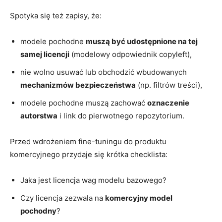
Spotyka się też zapisy, że:
modele pochodne
muszą być udostępnione na tej
samej licencji
(modelowy odpowiednik copyleft),
nie wolno usuwać lub obchodzić wbudowanych
mechanizmów bezpieczeństwa
(np. filtrów treści),
modele pochodne muszą zachować
oznaczenie
autorstwa
i link do pierwotnego repozytorium.
Przed wdrożeniem fine-tuningu do produktu
komercyjnego przydaje się krótka checklista:
Jaka jest licencja wag modelu bazowego?
Czy licencja zezwala na
komercyjny model
pochodny
?