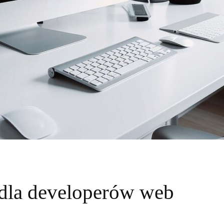
dla developerów web