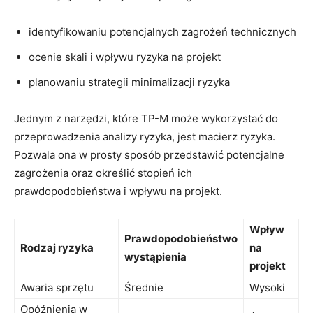
identyfikowaniu potencjalnych zagrożeń ⁤technicznych
ocenie⁣ skali ⁣i wpływu ⁢ryzyka na projekt
planowaniu strategii minimalizacji⁢ ryzyka
Jednym z narzędzi, które ​TP-M może wykorzystać do
przeprowadzenia analizy ryzyka, jest macierz ryzyka.
Pozwala ona⁣ w​ prosty sposób przedstawić potencjalne
zagrożenia oraz określić stopień ich ​
prawdopodobieństwa i wpływu na projekt.
Wpływ
Prawdopodobieństwo
Rodzaj ryzyka
⁣na
wystąpienia
projekt
Awaria sprzętu
Średnie
Wysoki
Opóźnienia w