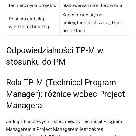
technicznymi projektu
planowania i monitorowania
Koncentruje​ się na
Posiada głęboką⁤
umiejętnościach zarządzania
wiedzę techniczną
projektami
Odpowiedzialności TP-M ⁢w
stosunku do PM
Rola TP-M (Technical Program
Manager): różnice ‌wobec Project⁤
Managera
Jedną z kluczowych różnic między Technical Program
Managerem a Project Managerem jest zakres