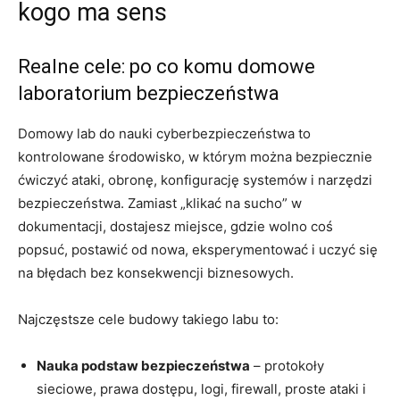
kogo ma sens
Realne cele: po co komu domowe
laboratorium bezpieczeństwa
Domowy lab do nauki cyberbezpieczeństwa to
kontrolowane środowisko, w którym można bezpiecznie
ćwiczyć ataki, obronę, konfigurację systemów i narzędzi
bezpieczeństwa. Zamiast „klikać na sucho” w
dokumentacji, dostajesz miejsce, gdzie wolno coś
popsuć, postawić od nowa, eksperymentować i uczyć się
na błędach bez konsekwencji biznesowych.
Najczęstsze cele budowy takiego labu to:
Nauka podstaw bezpieczeństwa
– protokoły
sieciowe, prawa dostępu, logi, firewall, proste ataki i