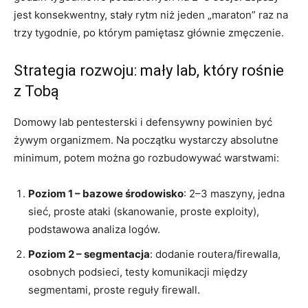
jest konsekwentny, stały rytm niż jeden „maraton” raz na
trzy tygodnie, po którym pamiętasz głównie zmęczenie.
Strategia rozwoju: mały lab, który rośnie
z Tobą
Domowy lab pentesterski i defensywny powinien być
żywym organizmem. Na początku wystarczy absolutne
minimum, potem można go rozbudowywać warstwami:
Poziom 1 – bazowe środowisko
: 2–3 maszyny, jedna
sieć, proste ataki (skanowanie, proste exploity),
podstawowa analiza logów.
Poziom 2 – segmentacja
: dodanie routera/firewalla,
osobnych podsieci, testy komunikacji między
segmentami, proste reguły firewall.