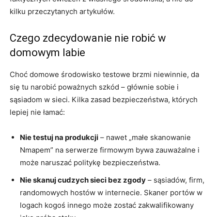
kilku przeczytanych artykułów.
Czego zdecydowanie nie robić w
domowym labie
Choć domowe środowisko testowe brzmi niewinnie, da
się tu narobić poważnych szkód – głównie sobie i
sąsiadom w sieci. Kilka zasad bezpieczeństwa, których
lepiej nie łamać:
Nie testuj na produkcji
– nawet „małe skanowanie
Nmapem” na serwerze firmowym bywa zauważalne i
może naruszać politykę bezpieczeństwa.
Nie skanuj cudzych sieci bez zgody
– sąsiadów, firm,
randomowych hostów w internecie. Skaner portów w
logach kogoś innego może zostać zakwalifikowany