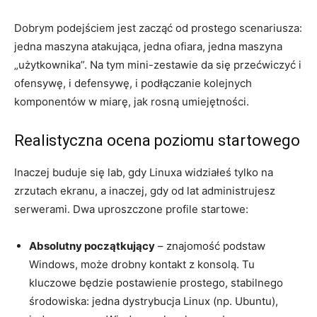
Dobrym podejściem jest zacząć od prostego scenariusza:
jedna maszyna atakująca, jedna ofiara, jedna maszyna
„użytkownika”. Na tym mini-zestawie da się przećwiczyć i
ofensywę, i defensywę, i podłączanie kolejnych
komponentów w miarę, jak rosną umiejętności.
Realistyczna ocena poziomu startowego
Inaczej buduje się lab, gdy Linuxa widziałeś tylko na
zrzutach ekranu, a inaczej, gdy od lat administrujesz
serwerami. Dwa uproszczone profile startowe:
Absolutny początkujący
– znajomość podstaw
Windows, może drobny kontakt z konsolą. Tu
kluczowe będzie postawienie prostego, stabilnego
środowiska: jedna dystrybucja Linux (np. Ubuntu),