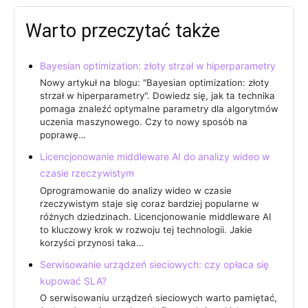
Warto przeczytać także
Bayesian optimization: złoty strzał w hiperparametry
Nowy artykuł na blogu: "Bayesian optimization: złoty
strzał w hiperparametry". Dowiedz się, jak ta technika
pomaga znaleźć optymalne parametry dla algorytmów
uczenia maszynowego. Czy to nowy sposób na
poprawę…
Licencjonowanie middleware AI do analizy wideo w
czasie rzeczywistym
Oprogramowanie do analizy wideo w czasie
rzeczywistym staje się coraz bardziej popularne w
różnych dziedzinach. Licencjonowanie middleware AI
to kluczowy krok w rozwoju tej technologii. Jakie
korzyści przynosi taka…
Serwisowanie urządzeń sieciowych: czy opłaca się
kupować SLA?
O serwisowaniu urządzeń sieciowych warto pamiętać,