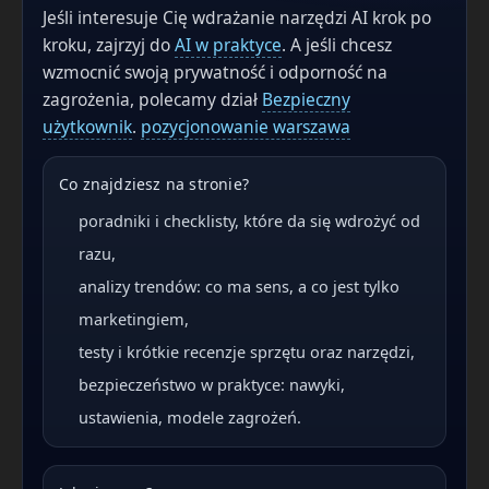
Jeśli interesuje Cię wdrażanie narzędzi AI krok po
kroku, zajrzyj do
AI w praktyce
. A jeśli chcesz
wzmocnić swoją prywatność i odporność na
zagrożenia, polecamy dział
Bezpieczny
użytkownik
.
pozycjonowanie warszawa
Co znajdziesz na stronie?
poradniki i checklisty, które da się wdrożyć od
razu,
analizy trendów: co ma sens, a co jest tylko
marketingiem,
testy i krótkie recenzje sprzętu oraz narzędzi,
bezpieczeństwo w praktyce: nawyki,
ustawienia, modele zagrożeń.